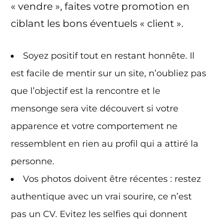
« vendre », faites votre promotion en
ciblant les bons éventuels « client ».
Soyez positif tout en restant honnête. Il
est facile de mentir sur un site, n’oubliez pas
que l’objectif est la rencontre et le
mensonge sera vite découvert si votre
apparence et votre comportement ne
ressemblent en rien au profil qui a attiré la
personne.
Vos photos doivent être récentes : restez
authentique avec un vrai sourire, ce n’est
pas un CV. Evitez les selfies qui donnent