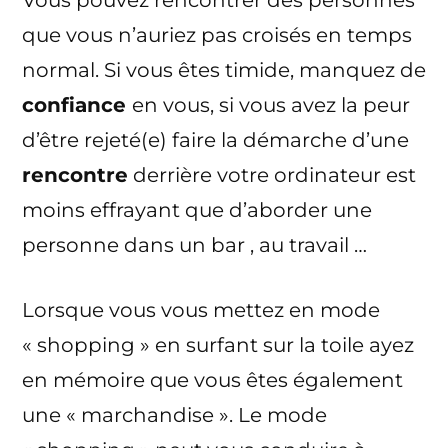
que vous n’auriez pas croisés en temps
normal. Si vous êtes timide, manquez de
confiance
en vous, si vous avez la peur
d’être rejeté(e) faire la démarche d’une
rencontre
derrière votre ordinateur est
moins effrayant que d’aborder une
personne dans un bar , au travail …
Lorsque vous vous mettez en mode
« shopping » en surfant sur la toile ayez
en mémoire que vous êtes également
une « marchandise ». Le mode