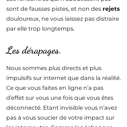
sont de fausses pistes, et non des
rejets
douloureux, ne vous laissez pas distraire
par elle trop longtemps.
Les dérapages.
Nous sommes plus directs et plus
impulsifs sur internet que dans la réalité.
Ce que vous faites en ligne n’a pas
d’effet sur vous une fois que vous êtes
déconnecté. Etant invisible vous n’avez
pas à vous soucier de votre impact sur