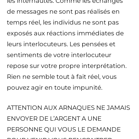
les internautes. Comme les échanges
de messages ne sont pas réalisés en
temps réel, les individus ne sont pas
exposés aux réactions immédiates de
leurs interlocuteurs. Les pensées et
sentiments de votre interlocuteur
repose sur votre propre interprétation.
Rien ne semble tout à fait réel, vous
pouvez agir en toute impunité.
ATTENTION AUX ARNAQUES NE JAMAIS
ENVOYER DE L’ARGENT A UNE
PERSONNE QUI VOUS LE DEMANDE