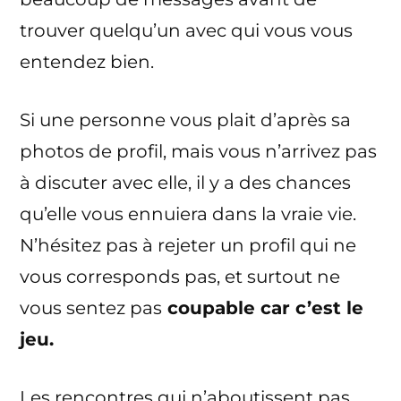
trouver quelqu’un avec qui vous vous
entendez bien.
Si une personne vous plait d’après sa
photos de profil, mais vous n’arrivez pas
à discuter avec elle, il y a des chances
qu’elle vous ennuiera dans la vraie vie.
N’hésitez pas à rejeter un profil qui ne
vous corresponds pas, et surtout ne
vous sentez pas
coupable car c’est le
jeu.
Les rencontres qui n’aboutissent pas