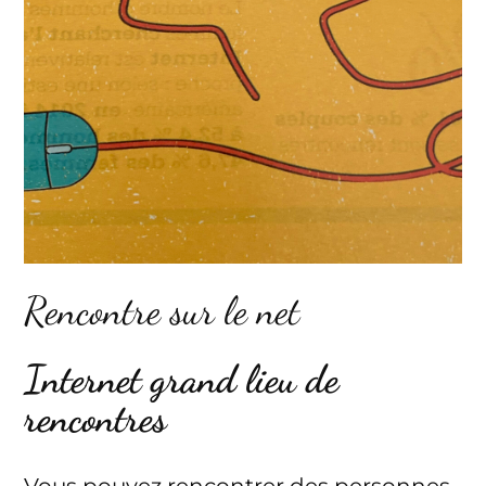
Rencontre sur le net
Internet grand lieu de
rencontres
Vous pouvez rencontrer des personnes