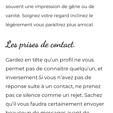
souvent une impression de gêne ou de
vanité. Soignez votre regard inclinez le
légèrement vous paraîtrez plus amical.
Les prises de contact.
Gardez en tête qu’un profil ne vous
permet pas de connaitre quelqu’un, et
inversement.Si vous n’avez pas de
réponse suite à un contact, ne prenez
pas ce silence comme un rejet. Sachez
qu’il vous faudra certainement envoyer
beaucoup de messages avant de