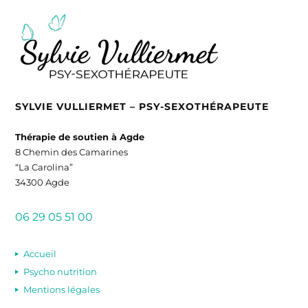
SYLVIE VULLIERMET – PSY-SEXOTHÉRAPEUTE
Thérapie de soutien à Agde
8 Chemin des Camarines
“La Carolina”
34300 Agde
06 29 05 51 00
Accueil
Psycho nutrition
Mentions légales