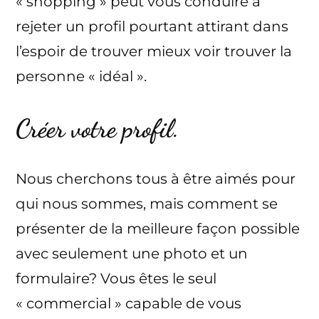
« shopping » peut vous conduire à
rejeter un profil pourtant attirant dans
l’espoir de trouver mieux voir trouver la
personne « idéal ».
Créer votre profil.
Nous cherchons tous à être aimés pour
qui nous sommes, mais comment se
présenter de la meilleure façon possible
avec seulement une photo et un
formulaire? Vous êtes le seul
« commercial » capable de vous